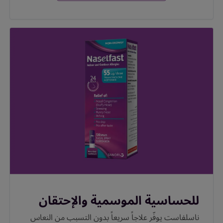
للحساسية الموسمية والإحتقان
ناسلفاست يوفّر علاجاً سريعاً بدون التسبب من النعاس