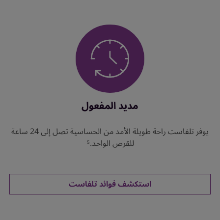
مديد المفعول
يوفر تلفاست راحة طويلة الأمد من الحساسية تصل إلى 24 ساعة
للقرص الواحد.
5
استكشف فوائد تلفاست