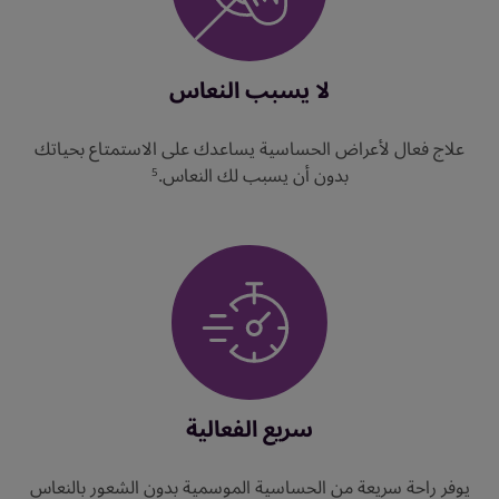
لا يسبب النعاس
علاج فعال لأعراض الحساسية يساعدك على الاستمتاع بحياتك
بدون أن يسبب لك النعاس.
5
سريع الفعالية
يوفر راحة سريعة من الحساسية الموسمية بدون الشعور بالنعاس