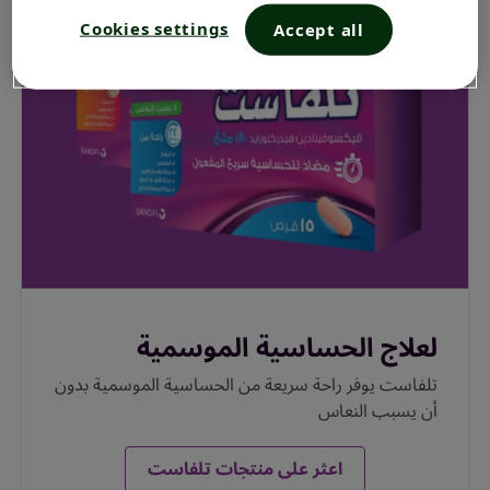
Cookies settings
Accept all
لعلاج الحساسية الموسمية
تلفاست يوفر راحة سريعة من الحساسية الموسمية بدون
أن يسبب النعاس
اعثر على منتجات تلفاست