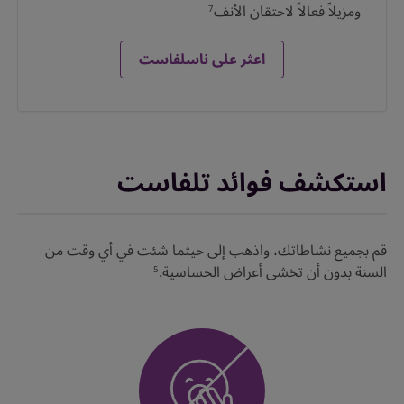
ومزيلاً فعالاً لاحتقان الأنف
7
اعثر على ناسلفاست
استكشف فوائد تلفاست
قم بجميع نشاطاتك، واذهب إلى حيثما شئت في أي وقت من
السنة بدون أن تخشى أعراض الحساسية.
5