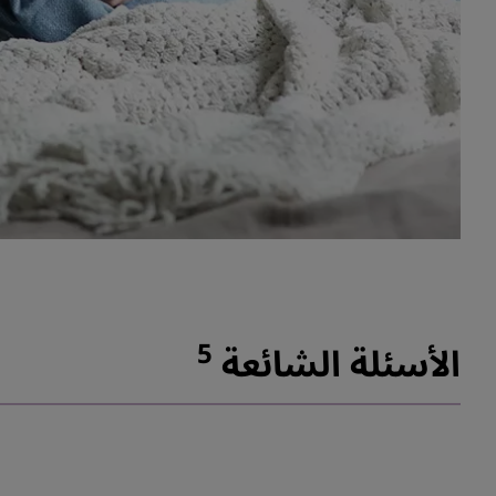
5
الأسئلة الشائعة