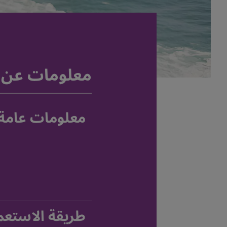
معلومات عن ا
معلومات عامة
طريقة الاستعم