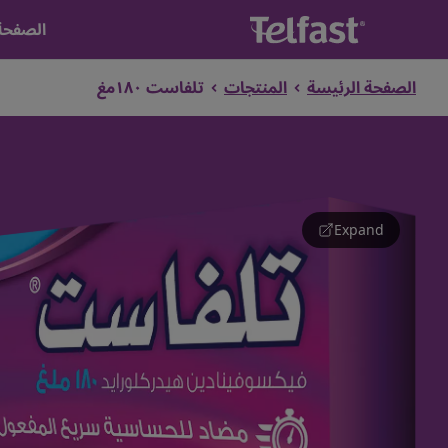
الصفحة
الصفحة الرئيسة
المنتجات
تلفاست ١٨٠مغ
Expand