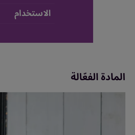
الاستخدام
المادة الفعّالة