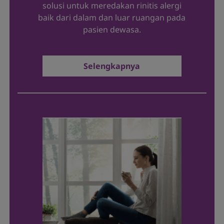
solusi untuk meredakan rinitis alergi
baik dari dalam dan luar ruangan pada
pasien dewasa.
Selengkapnya