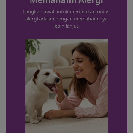
Langkah awal untuk meredakan rinitis
alergi adalah dengan memahaminya
lebih lanjut.