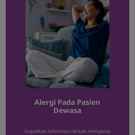
Alergi Pada Pasien
Dewasa
Dapatkan informasi terkait mengenai