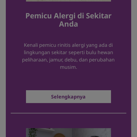
Pemicu Alergi di Sekitar
Anda
Kenali pemicu rinitis alergi yang ada di
lingkungan sekitar seperti bulu hewan
peliharaan, jamur, debu, dan perubahan
musim.
Selengkapnya