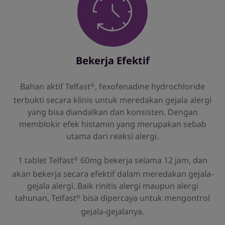
Bekerja Efektif
Bahan aktif Telfast
, fexofenadine hydrochloride
®
terbukti secara klinis untuk meredakan gejala alergi
yang bisa diandalkan dan konsisten. Dengan
memblokir efek histamin yang merupakan sebab
utama dari reaksi alergi.
1 tablet Telfast
60mg bekerja selama 12 jam, dan
®
akan bekerja secara efektif dalam meredakan gejala-
gejala alergi. Baik rinitis alergi maupun alergi
tahunan, Telfast
bisa dipercaya untuk mengontrol
®
gejala-gejalanya.