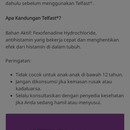
dahulu sebelum menggunakan Telfast
.
®
Apa Kandungan Telfast
?
®
Bahan Aktif: Fexofenadine Hydrochloride,
antihistamin yang bekerja cepat dan menghentikan
efek dari histamin di dalam tubuh.
Peringatan:
Tidak cocok untuk anak-anak di bawah 12 tahun.
Jangan dikonsumsi jika kemasan rusak atau
kadaluarsa.
Selalu konsultasikan dengan penyedia kesehatan
jika Anda sedang hamil atau menyusui.