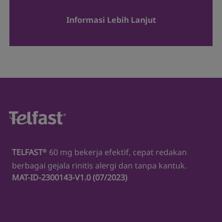
Informasi Lebih Lanjut
TELFAST
60 mg bekerja efektif, cepat redakan
®
berbagai gejala rinitis alergi dan tanpa kantuk.
MAT-ID-2300143-V1.0 (07/2023)