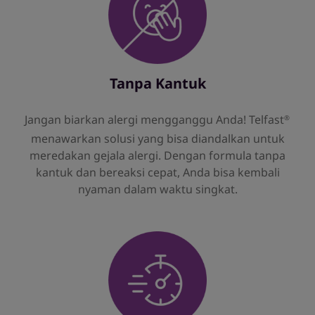
Tanpa Kantuk
Jangan biarkan alergi mengganggu Anda! Telfast
®
menawarkan solusi yang bisa diandalkan untuk
meredakan gejala alergi. Dengan formula tanpa
kantuk dan bereaksi cepat, Anda bisa kembali
nyaman dalam waktu singkat.