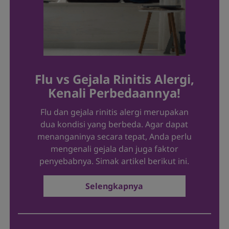
Flu vs Gejala Rinitis Alergi,
Kenali Perbedaannya!
Flu dan gejala rinitis alergi merupakan
dua kondisi yang berbeda. Agar dapat
menanganinya secara tepat, Anda perlu
mengenali gejala dan juga faktor
penyebabnya. Simak artikel berikut ini.
Selengkapnya