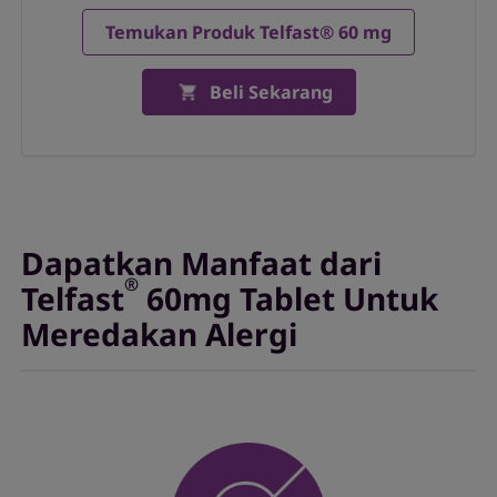
Temukan Produk Telfast® 60 mg
Beli Sekarang
Dapatkan Manfaat dari
®
Telfast
60mg Tablet Untuk
Meredakan Alergi