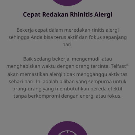
Cepat Redakan Rhinitis Alergi
Bekerja cepat dalam meredakan rinitis alergi
sehingga Anda bisa terus aktif dan fokus sepanjang
hari.
Baik sedang bekerja, mengemudi, atau
menghabiskan waktu dengan orang tercinta, Telfast
®
akan memastikan alergi tidak mengganggu aktivitas
sehari-hari. Ini adalah pilihan yang sempurna untuk
orang-orang yang membutuhkan pereda efektif
tanpa berkompromi dengan energi atau fokus.