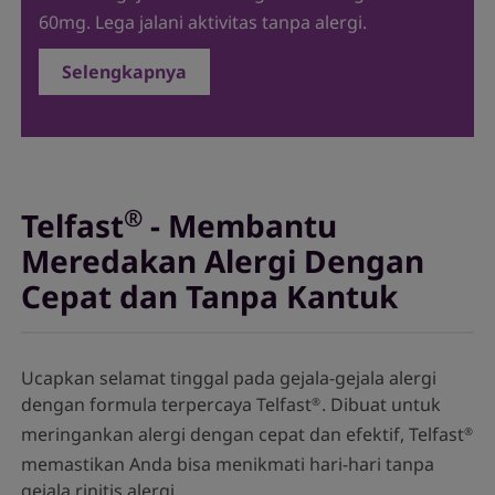
60mg. Lega jalani aktivitas tanpa alergi.
Selengkapnya
®
Telfast
- Membantu
Meredakan Alergi Dengan
Cepat dan Tanpa Kantuk
Ucapkan selamat tinggal pada gejala-gejala alergi
dengan formula terpercaya Telfast
. Dibuat untuk
®
meringankan alergi dengan cepat dan efektif, Telfast
®
memastikan Anda bisa menikmati hari-hari tanpa
gejala rinitis alergi.