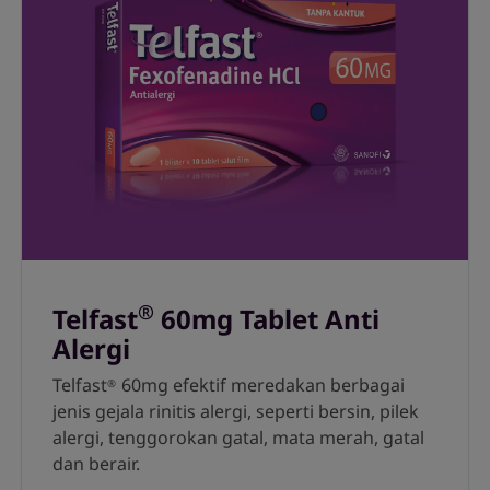
®
Telfast
60mg Tablet Anti
Alergi
Telfast
60mg efektif meredakan berbagai
®
jenis gejala rinitis alergi, seperti bersin, pilek
alergi, tenggorokan gatal, mata merah, gatal
dan berair.