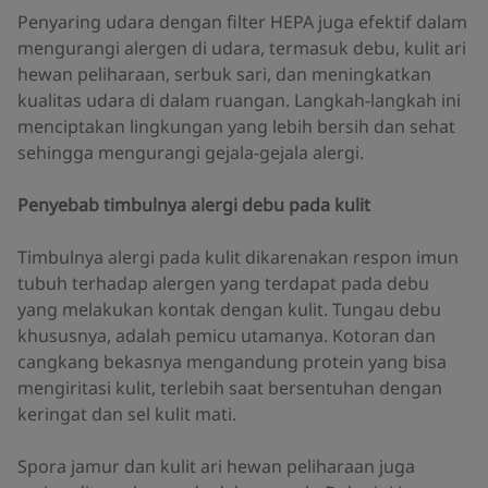
Penyaring udara dengan filter HEPA juga efektif dalam
mengurangi alergen di udara, termasuk debu, kulit ari
hewan peliharaan, serbuk sari, dan meningkatkan
kualitas udara di dalam ruangan. Langkah-langkah ini
menciptakan lingkungan yang lebih bersih dan sehat
sehingga mengurangi gejala-gejala alergi.
Penyebab timbulnya alergi debu pada kulit
Timbulnya alergi pada kulit dikarenakan respon imun
tubuh terhadap alergen yang terdapat pada debu
yang melakukan kontak dengan kulit. Tungau debu
khususnya, adalah pemicu utamanya. Kotoran dan
cangkang bekasnya mengandung protein yang bisa
mengiritasi kulit, terlebih saat bersentuhan dengan
keringat dan sel kulit mati.
Spora jamur dan kulit ari hewan peliharaan juga