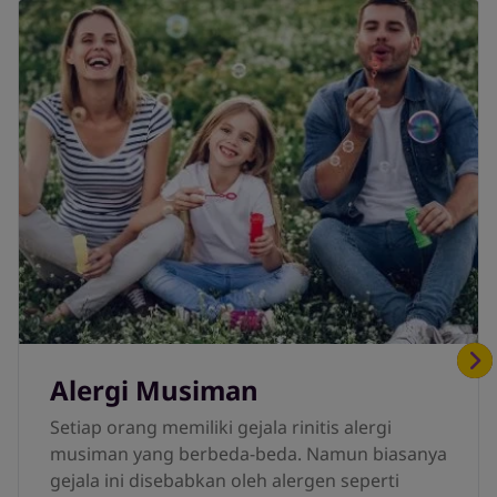
Alergi Musiman
Setiap orang memiliki gejala rinitis alergi
musiman yang berbeda-beda. Namun biasanya
gejala ini disebabkan oleh alergen seperti