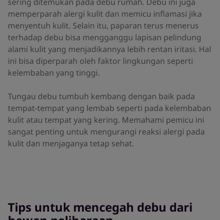
sering ditemukan pada debu rumah. Debu ini juga
memperparah alergi kulit dan memicu inflamasi jika
menyentuh kulit. Selain itu, paparan terus menerus
terhadap debu bisa mengganggu lapisan pelindung
alami kulit yang menjadikannya lebih rentan iritasi. Hal
ini bisa diperparah oleh faktor lingkungan seperti
kelembaban yang tinggi.
Tungau debu tumbuh kembang dengan baik pada
tempat-tempat yang lembab seperti pada kelembaban
kulit atau tempat yang kering. Memahami pemicu ini
sangat penting untuk mengurangi reaksi alergi pada
kulit dan menjaganya tetap sehat.
Tips untuk mencegah debu dari