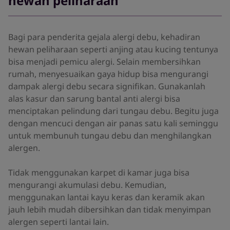
hewan peliharaan
Bagi para penderita gejala alergi debu, kehadiran
hewan peliharaan seperti anjing atau kucing tentunya
bisa menjadi pemicu alergi. Selain membersihkan
rumah, menyesuaikan gaya hidup bisa mengurangi
dampak alergi debu secara signifikan. Gunakanlah
alas kasur dan sarung bantal anti alergi bisa
menciptakan pelindung dari tungau debu. Begitu juga
dengan mencuci dengan air panas satu kali seminggu
untuk membunuh tungau debu dan menghilangkan
alergen.
Tidak menggunakan karpet di kamar juga bisa
mengurangi akumulasi debu. Kemudian,
menggunakan lantai kayu keras dan keramik akan
jauh lebih mudah dibersihkan dan tidak menyimpan
alergen seperti lantai lain.