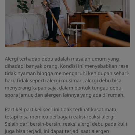
Alergi terhadap debu adalah masalah umum yang
dihadapi banyak orang. Kondisi ini menyebabkan rasa
tidak nyaman hingga memengaruhi kehidupan sehari-
hari. Tidak seperti alergi musiman, alergi debu bisa
menyerang kapan saja, dalam bentuk tungau debu,
spora jamur, dan alergen lainnya yang ada di rumah.
Partikel-partikel kecil ini tidak terlihat kasat mata,
tetapi bisa memicu berbagai reaksi-reaksi alergi.
Selain dari bersin-bersin, reaksi alergi debu pada kulit
juga bisa terjadi, ini dapat terjadi saat alergen