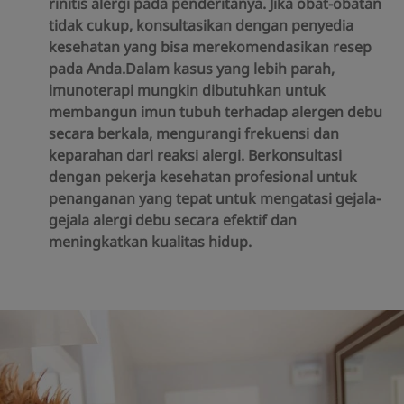
rinitis alergi pada penderitanya. Jika obat-obatan
tidak cukup, konsultasikan dengan penyedia
kesehatan yang bisa merekomendasikan resep
pada Anda.Dalam kasus yang lebih parah,
imunoterapi mungkin dibutuhkan untuk
membangun imun tubuh terhadap alergen debu
secara berkala, mengurangi frekuensi dan
keparahan dari reaksi alergi. Berkonsultasi
dengan pekerja kesehatan profesional untuk
penanganan yang tepat untuk mengatasi gejala-
gejala alergi debu secara efektif dan
meningkatkan kualitas hidup.