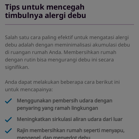
Tips untuk mencegah
timbulnya alergi debu
Salah satu cara paling efektif untuk mengatasi alergi
debu adalah dengan meminimalisasi akumulasi debu
di ruangan rumah Anda. Membersihkan rumah
dengan rutin bisa mengurangi debu ini secara
signifikan.
Anda dapat melakukan beberapa cara berikut ini
untuk mencapainya:
Menggunakan pembersih udara dengan
penyaring yang ramah lingkungan
Meningkatkan sirkulasi aliran udara dari luar
Rajin membersihkan rumah seperti menyapu,
mengepel, dan menyedot debu