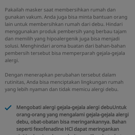
Pakailah masker saat membersihkan rumah dan
gunakan vakum. Anda juga bisa minta bantuan orang
lain untuk membersihkan rumah dari debu. Hindari
menggunakan produk pembersih yang berbau tajam
dan memilih yang hipoalergenik juga bisa menjadi
solusi. Menghindari aroma buatan dari bahan-bahan
pembersih tersebut bisa memperparah gejala-gejala
alergi.
Dengan menerapkan perubahan tersebut dalam
rutinitas, Anda bisa menciptakan lingkungan rumah
yang lebih nyaman dan tidak memicu alergi debu.
Mengobati alergi gejala-gejala alergi debuUntuk
orang-orang yang mengalami gejala-gejala alergi
debu, obat-obatan bisa meringankannya. Bahan
seperti fexofenadine HCl dapat meringankan