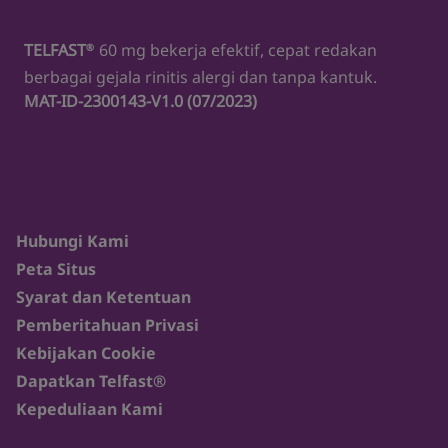
TELFAST
60 mg bekerja efektif, cepat redakan
®
berbagai gejala rinitis alergi dan tanpa kantuk.
MAT-ID-2300143-V1.0 (07/2023)
Hubungi Kami
Peta Situs
Syarat dan Ketentuan
Pemberitahuan Privasi
Kebijakan Cookie
Dapatkan Telfast®
Kepeduliaan Kami