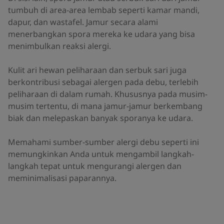
tumbuh di area-area lembab seperti kamar mandi,
dapur, dan wastafel. Jamur secara alami
menerbangkan spora mereka ke udara yang bisa
menimbulkan reaksi alergi.
Kulit ari hewan peliharaan dan serbuk sari juga
berkontribusi sebagai alergen pada debu, terlebih
peliharaan di dalam rumah. Khususnya pada musim-
musim tertentu, di mana jamur-jamur berkembang
biak dan melepaskan banyak sporanya ke udara.
Memahami sumber-sumber alergi debu seperti ini
memungkinkan Anda untuk mengambil langkah-
langkah tepat untuk mengurangi alergen dan
meminimalisasi paparannya.