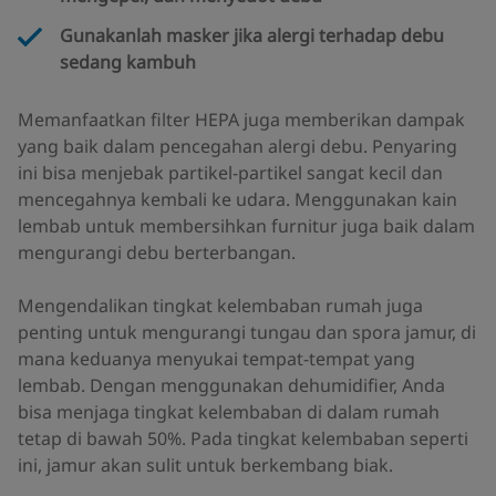
Gunakanlah masker jika alergi terhadap debu
sedang kambuh
Memanfaatkan filter HEPA juga memberikan dampak
yang baik dalam pencegahan alergi debu. Penyaring
ini bisa menjebak partikel-partikel sangat kecil dan
mencegahnya kembali ke udara. Menggunakan kain
lembab untuk membersihkan furnitur juga baik dalam
mengurangi debu berterbangan.
Mengendalikan tingkat kelembaban rumah juga
penting untuk mengurangi tungau dan spora jamur, di
mana keduanya menyukai tempat-tempat yang
lembab. Dengan menggunakan dehumidifier, Anda
bisa menjaga tingkat kelembaban di dalam rumah
tetap di bawah 50%. Pada tingkat kelembaban seperti
ini, jamur akan sulit untuk berkembang biak.