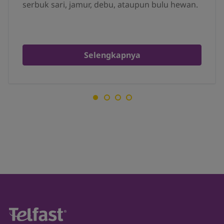
serbuk sari, jamur, debu, ataupun bulu hewan.
Selengkapnya