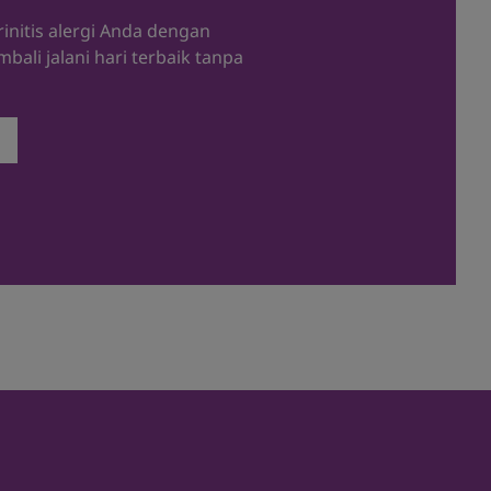
rinitis alergi Anda dengan
bali jalani hari terbaik tanpa